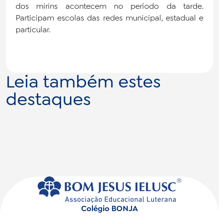
dos mirins acontecem no período da tarde.
Participam escolas das redes municipal, estadual e
particular.
Leia também estes
destaques
Colégio BONJA