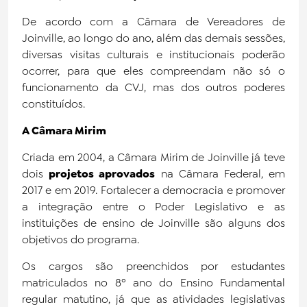
De acordo com a Câmara de Vereadores de
Joinville, ao longo do ano, além das demais sessões,
diversas visitas culturais e institucionais poderão
ocorrer, para que eles compreendam não só o
funcionamento da CVJ, mas dos outros poderes
constituídos.
A Câmara Mirim
Criada em 2004, a Câmara Mirim de Joinville já teve
dois
projetos aprovados
na Câmara Federal, em
2017 e em 2019. Fortalecer a democracia e promover
a integração entre o Poder Legislativo e as
instituições de ensino de Joinville são alguns dos
objetivos do programa.
Os cargos são preenchidos por estudantes
matriculados no 8º ano do Ensino Fundamental
regular matutino, já que as atividades legislativas