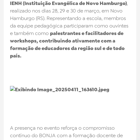
IENH (Instituição Evangélica de Novo Hamburgo)
,
Noticias
realizado nos dias 28, 29 e 30 de março, em Novo
Hamburgo (RS). Representando a escola, membros
da equipe pedagógica participaram como ouvintes
Trabalhe Conosco
e também como
palestrantes e facilitadores de
workshops, contribuindo ativamente com a
Fale Conosco
formação de educadores da região sul e de todo
país.
Biblioteca
A presença no evento reforça o compromisso
contínuo do BONJA com a formação docente de