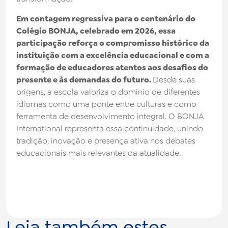
Em contagem regressiva para o centenário do
Colégio BONJA, celebrado em 2026, essa
participação reforça o compromisso histórico da
instituição com a excelência educacional e com a
formação de educadores atentos aos desafios do
presente e às demandas do futuro.
Desde suas
origens, a escola valoriza o domínio de diferentes
idiomas como uma ponte entre culturas e como
ferramenta de desenvolvimento integral. O BONJA
International representa essa continuidade, unindo
tradição, inovação e presença ativa nos debates
educacionais mais relevantes da atualidade.
Leia também estes