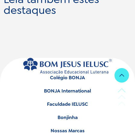
destaques
Colégio BONJA
BONJA International
Faculdade IELUSC
Bonjinha
Nossas Marcas