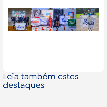
Leia também estes
destaques