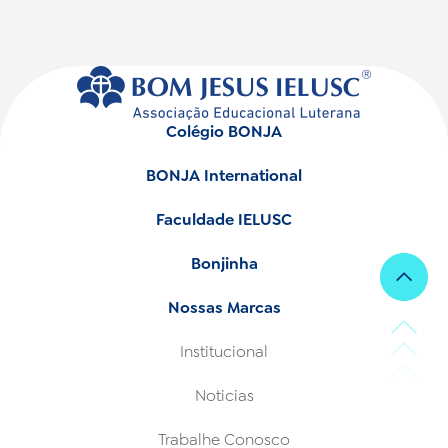
Colégio BONJA
BONJA International
Faculdade IELUSC
Bonjinha
Nossas Marcas
Institucional
Noticias
Trabalhe Conosco