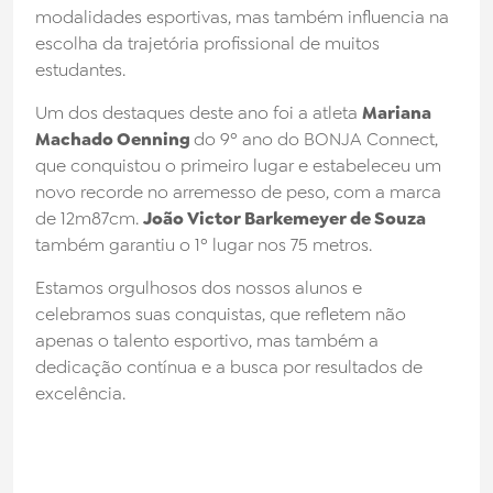
modalidades esportivas, mas também influencia na
escolha da trajetória profissional de muitos
estudantes.
Um dos destaques deste ano foi a atleta
Mariana
Machado Oenning
do 9º ano do BONJA Connect,
que conquistou o primeiro lugar e estabeleceu um
novo recorde no arremesso de peso, com a marca
de 12m87cm.
João Victor Barkemeyer de Souza
também garantiu o 1º lugar nos 75 metros.
Estamos orgulhosos dos nossos alunos e
celebramos suas conquistas, que refletem não
apenas o talento esportivo, mas também a
dedicação contínua e a busca por resultados de
excelência.