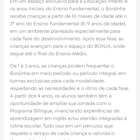
Em um espaço exclusivo para a Educação Infantil e
os anos iniciais do Ensino Fundamental, o Bonjinha
recebe crianças a partir de 10 meses de idade até o
3º ano do Ensino Fundamental (8-9 anos de idade),
em um ambiente planejado especialmente para
cada fase do desenvolvimento. Após essa fase, as
crianças avançam para o espaço do BONJA, onde
segue até o final do Ensino Médio.
De 1 a 3 anos, as crianças podem frequentar o
Bonjinha em meio período ou período integral, em
turmas exclusivas para cada modalidade,
respeitando as necessidades e o ritmo de cada fase.
A partir dos 4 anos, os alunos também têm a
oportunidade de ampliar sua jornada com o
Programa Bilíngue, vivenciando experiências de
aprendizagem em inglês e/ou alemão integradas à
rotina escolar. Tudo isso em um percurso que
respeita o tempo de cada criança e valoriza o