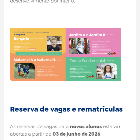
desenvolvimento por inteiro.
Reserva de vagas e rematrículas
As reservas de vagas para
novos alunos
estarão
abertas a partir de
03 de junho de 2026
.