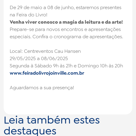
De 29 de maio a 08 de junho, estaremos presentes
na Feira do Livro!
Venha viver conosco a magia da leitura e da arte!
Prepare-se para novos encontros e apresentações
especiais. Confira o cronograma de apresentações.
Local: Centreventos Cau Hansen
29/05/2025 a 08/06/2025
Segunda à Sábado 9h às 21h e Domingo 10h às 20h
www.feiradolivrojoinville.com.br
Aguardamos a sua presença!
Leia também estes
destaques