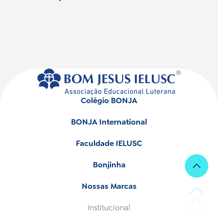
Colégio BONJA
BONJA International
Faculdade IELUSC
Bonjinha
Nossas Marcas
Institucional