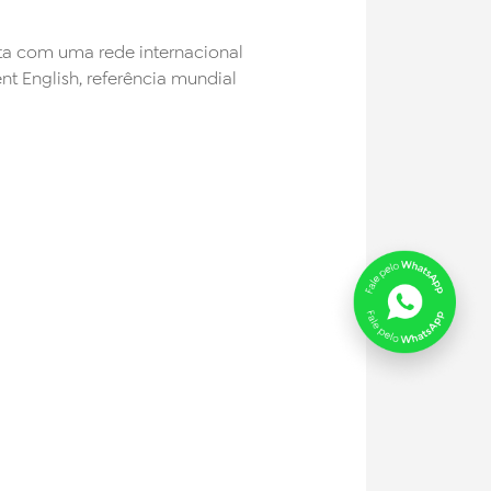
a com uma rede internacional
nt English, referência mundial