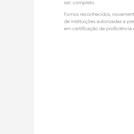
ser: completo.
Fomos reconhecidos, novamente
de instituições autorizadas a p
em certificação de proficiência 