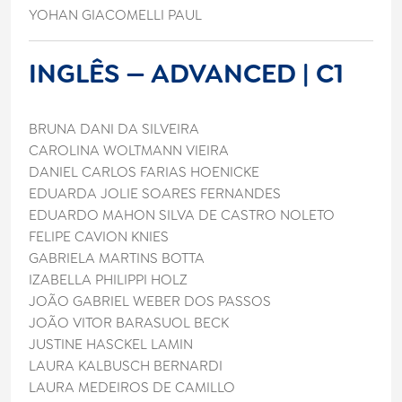
YOHAN GIACOMELLI PAUL
INGLÊS — ADVANCED | C1
BRUNA DANI DA SILVEIRA
CAROLINA WOLTMANN VIEIRA
DANIEL CARLOS FARIAS HOENICKE
EDUARDA JOLIE SOARES FERNANDES
EDUARDO MAHON SILVA DE CASTRO NOLETO
FELIPE CAVION KNIES
GABRIELA MARTINS BOTTA
IZABELLA PHILIPPI HOLZ
JOÃO GABRIEL WEBER DOS PASSOS
JOÃO VITOR BARASUOL BECK
JUSTINE HASCKEL LAMIN
LAURA KALBUSCH BERNARDI
LAURA MEDEIROS DE CAMILLO