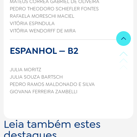
MATEUS CORRÊA GABRIEL DE OLIVEIRA
PEDRO THEODORO SCHIEFLER FONTES
RAFAELA MORESCHI MACIEL
VITÓRIA ESPINDULA
VITÓRIA WENDORFF DE MIRA
ESPANHOL — B2
JULIA MORITZ
JULIA SOUZA BARTSCH
PEDRO RAMOS MALDONADO E SILVA
GIOVANA FERREIRA ZAMBELLI
Leia também estes
destaques