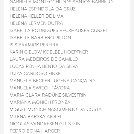
GABRIELA MONTECCHI DOS SANTOS BARRETO
HELENA ESPINDOLA DA CRUZ
HELENA KELLER DE LIMA
HELENA LERMEN DUTRA
ISABELLA RODRIGUES BECKHAUSER CURZEL
ISABELLE BARBIERO PILLON
ISIS BRAMIGK PEREIRA
KARIN GIELOW KOELBEL HOEPFNER
LAURA MEDEIROS DE CAMILLO
LUCAS PENHA BENTO DA SILVA
LUIZA CARDOSO FINKE
MANUELA BECKER LUCENA CANÇADO
MANUELA SWIECH TÁVORA
MARIA CLARA RADÜNZ SILVESTRIN
MARIANA MONICH FRONZA
MIGUEL MONICH NASCIMENTO DA COSTA
MILENA BARSKA AIOLFI
NICOLAS VANDRESEN GUTSTEIN
PEDRO BONA HARGER