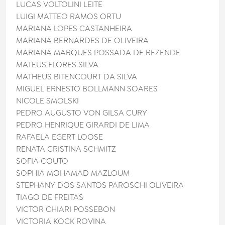
LUCAS VOLTOLINI LEITE
LUIGI MATTEO RAMOS ORTU
MARIANA LOPES CASTANHEIRA
MARIANA BERNARDES DE OLIVEIRA
MARIANA MARQUES POSSADA DE REZENDE
MATEUS FLORES SILVA
MATHEUS BITENCOURT DA SILVA
MIGUEL ERNESTO BOLLMANN SOARES
NICOLE SMOLSKI
PEDRO AUGUSTO VON GILSA CURY
PEDRO HENRIQUE GIRARDI DE LIMA
RAFAELA EGERT LOOSE
RENATA CRISTINA SCHMITZ
SOFIA COUTO
SOPHIA MOHAMAD MAZLOUM
STEPHANY DOS SANTOS PAROSCHI OLIVEIRA
TIAGO DE FREITAS
VICTOR CHIARI POSSEBON
VICTORIA KOCK ROVINA