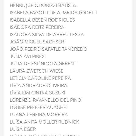
HENRIQUE ODORIZZI BATISTA
ISABELA FAGOTTI DE ALMEIDA LODETTI
ISABELLA BESEN RODRIGUES
ISADORA REITZ PEREIRA
ISADORA SILVA DE ABREU LESSA
JOÃO MIGUEL SACHSER
JOÃO PEDRO SAFATLE TANCREDO
JÚLIA AVI PIRES
JULIA DE ESPÍNDOLA GERENT
LAURA ZWETSCH WIESE
LETÍCIA CAROLINE PEREIRA
LÍVIA ANDRADE OLIVEIRA
LÍVIA EMI CINTRA SUZUKI
LORENZO PAVANELLO DEL PINO
LOUISE PFEFFER AUACHE
LUANA PEREIRA MOREIRA
LUÍSA ANITA MÖLLER RUDNICK
LUISA EGER