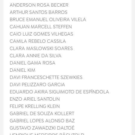
ANDERSON ROSA BECKER
ARTHUR SANTOS BARROS
BRUCE EMANUEL OLIVEIRA VILELA
CAHUAN MARCELL STEFFEN
CAIO LUIZ GOMES VILHEGAS
CAMILA REBELO CASSILA
CLARA MASLOWSKI SOARES
CLARA ANNIE DA SILVA
DANIEL GAMA ROSA
DANIEL KIM
DAVI FRANCESCHETTE SZEWKIES
DAVI PELIZZARO GARCIA
EDUARDO AKIRA SIGUIMOTO DE ESPÍNDOLA
ENZO ARIEL SANTOLIN
FELIPE KRELLING KLEIN
GABRIEL DE SOUZA KOLLERT
GABRIEL LOPES ALONSO BAZ
GUSTAVO ZAWADZKI DALTOÉ