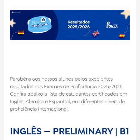
Noticias
Trabalhe Conosco
Fale Conosco
Biblioteca
Parabéns aos nossos alunos pelos excelentes
resultados nos Exames de Proficiência 2025/2026.
Confira abaixo a lista de estudantes certificados em
Inglês, Alemão e Espanhol, em diferentes níveis de
proficiência internacional.
INGLÊS — PRELIMINARY | B1