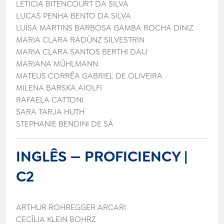
LETICIA BITENCOURT DA SILVA
LUCAS PENHA BENTO DA SILVA
LUÍSA MARTINS BARBOSA GAMBA ROCHA DINIZ
MARIA CLARA RADÜNZ SILVESTRIN
MARIA CLARA SANTOS BERTHI DAU
MARIANA MÜHLMANN
MATEUS CORRÊA GABRIEL DE OLIVEIRA
MILENA BARSKA AIOLFI
RAFAELA CATTONI
SARA TARJA HUTH
STEPHANIE BENDINI DE SÁ
INGLÊS — PROFICIENCY |
C2
ARTHUR ROHREGGER ARCARI
CECÍLIA KLEIN BOHRZ