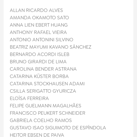
ALLAN RICARDO ALVES
AMANDA OKAMOTO SATO
ANNA LIEN EBERT HUANG
ANTHONY RAFAEL VIEIRA
ANTONIO ANTONINI SILVINO
BEATRIZ MAYUMI KAVANO SÁNCHEZ
BERNARDO ACORDI ISLEB
BRUNO GIRARDI DE LIMA
CAROLINA BENDER ASTRANA
CATARINA KÜSTER BORBA
CATARINA STOCKHAUSEN ADAMI
CSILLA SERIGATTO GYURICZA
ELOÍSA FERREIRA
FELIPE GUELMANN MAGALHÃES
FRANCISCO PEUKERT SCHNEIDER
GABRIELA COELHO RAMOS
GUSTAVO ISAO SIGUIMOTO DE ESPÍNDOLA
HEITOR EBSEN DE PAIVA