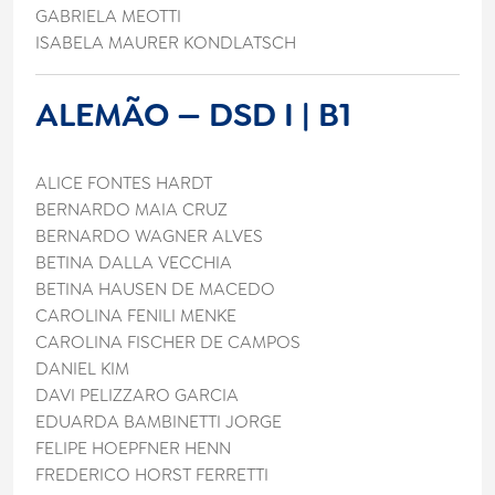
GABRIELA MEOTTI
ISABELA MAURER KONDLATSCH
ALEMÃO — DSD I | B1
ALICE FONTES HARDT
BERNARDO MAIA CRUZ
BERNARDO WAGNER ALVES
BETINA DALLA VECCHIA
BETINA HAUSEN DE MACEDO
CAROLINA FENILI MENKE
CAROLINA FISCHER DE CAMPOS
DANIEL KIM
DAVI PELIZZARO GARCIA
EDUARDA BAMBINETTI JORGE
FELIPE HOEPFNER HENN
FREDERICO HORST FERRETTI