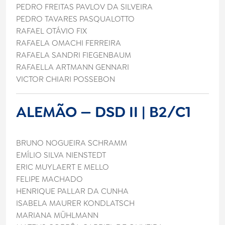
PEDRO FREITAS PAVLOV DA SILVEIRA
PEDRO TAVARES PASQUALOTTO
RAFAEL OTÁVIO FIX
RAFAELA OMACHI FERREIRA
RAFAELA SANDRI FIEGENBAUM
RAFAELLA ARTMANN GENNARI
VICTOR CHIARI POSSEBON
ALEMÃO — DSD II | B2/C1
BRUNO NOGUEIRA SCHRAMM
EMÍLIO SILVA NIENSTEDT
ERIC MUYLAERT E MELLO
FELIPE MACHADO
HENRIQUE PALLAR DA CUNHA
ISABELA MAURER KONDLATSCH
MARIANA MÜHLMANN