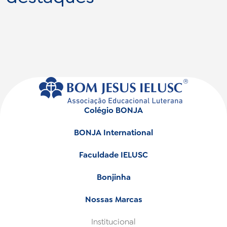
Colégio BONJA
BONJA International
Faculdade IELUSC
Bonjinha
Nossas Marcas
Institucional